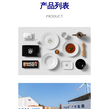
产品列表
PRODUCT