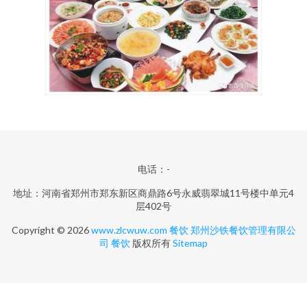
电话：-
地址：河南省郑州市郑东新区商鼎路6号永威翡翠城11号楼中单元4
层402号
Copyright © 2026
www.zlcwuw.com
餐饮
郑州沙铁餐饮管理有限公
司
餐饮
版权所有
Sitemap