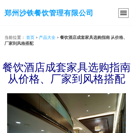
郑州沙铁餐饮管理有限公司
当前位置：
首页
>
产品大全
>
餐饮酒店成套家具选购指南 从价格、
厂家到风格搭配
餐饮酒店成套家具选购指南
从价格、厂家到风格搭配